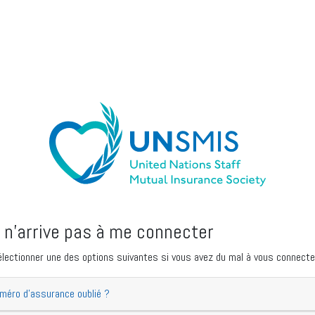
 n'arrive pas à me connecter
électionner une des options suivantes si vous avez du mal à vous connecter
éro d'assurance oublié ?